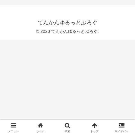
てんかんゆるっとぶろぐ
© 2023 てんかんゆるっとぶろぐ.
メニュー
ホーム
検索
トップ
サイドバー