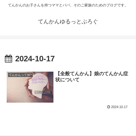
てんかんのお子さんを持つママとパパ、そのご家族のためのブログです。
てんかんゆるっとぶろぐ
2024-10-17
【全般てんかん】娘のてんかん症
てんかんって何?
状について
2024.10.17